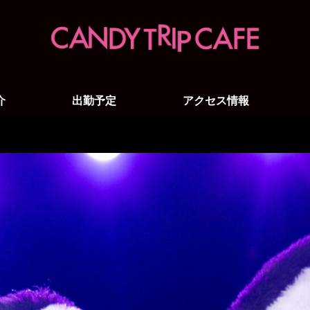
介
出勤予定
アクセス情報