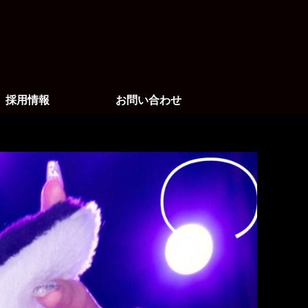
採用情報
お問い合わせ