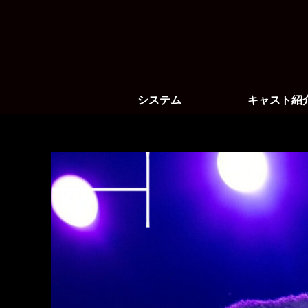
システム
キャスト紹