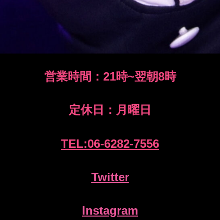
営業時間：21時~翌朝8時
定休日：月曜日
TEL:
06-6
282-7556
Twitter
Instagram