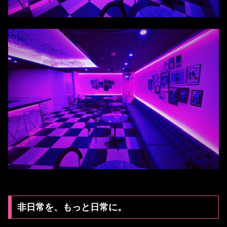
非日常を、もっと日常に。