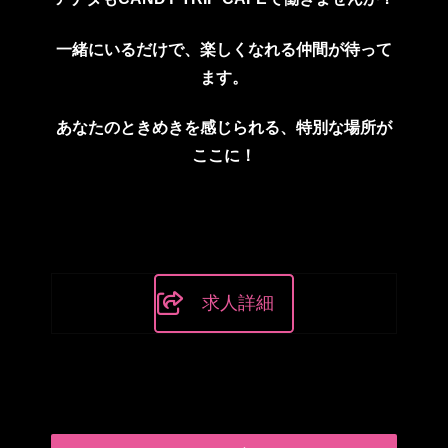
一緒にいるだけで
、
楽しくなれる仲間が待って
ます。
あなたのときめきを感じられる、
特別な場所が
ここに！
求人詳細