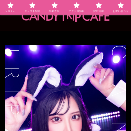
システム
キャスト紹介
出勤予定
アクセス情報
採用情報
お問い合わせ