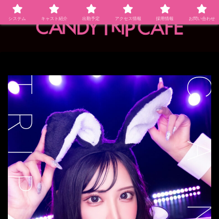
システム
キャスト紹介
出勤予定
アクセス情報
採用情報
お問い合わせ