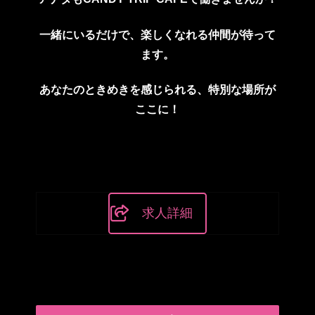
一緒にいるだけで
、
楽しくなれる仲間が待って
ます。
あなたのときめきを感じられる、
特別な場所が
ここに！
求人詳細