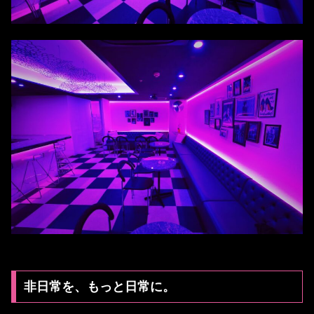
非日常を、もっと日常に。