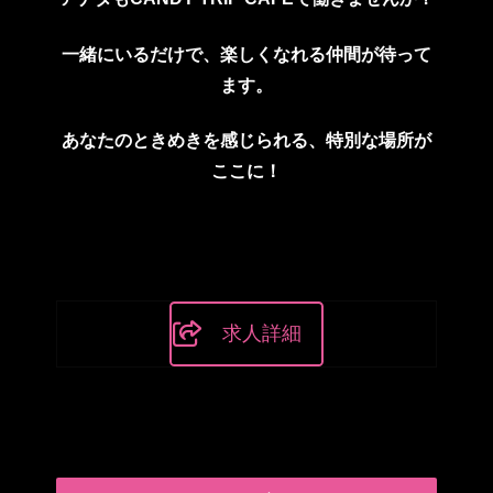
一緒にいるだけで
、
楽しくなれる仲間が待って
ます。
あなたのときめきを感じられる、
特別な場所が
ここに！
求人詳細