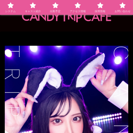
システム
キャスト紹介
出勤予定
アクセス情報
採用情報
お問い合わせ