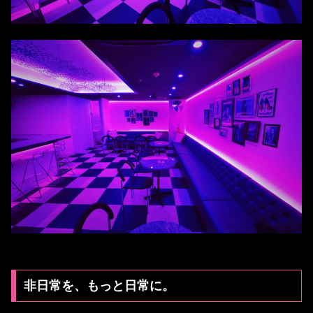
非日常を、もっと日常に。