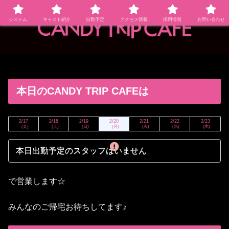
システム
キャスト紹介
出勤予定
アクセス情報
採用情報
お問い合わせ
本日のCANDY TRIP CAFEは
2/17
2/18
2/19
2/20
2/21
2/22
2/23
(金)
(土)
(日)
(月)
(火)
(水)
(木)
本日出勤予定のスタッフはいません
で営業します☆
みんなのご帰宅お待ちしてます♪