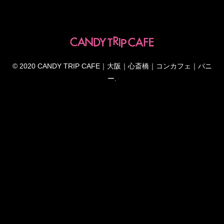
© 2020 CANDY TRIP CAFE｜大阪｜心斎橋｜コンカフェ｜バニ
ー.