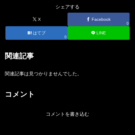
シェアする
X
Facebook
0
はてブ
LINE
0
関連記事
関連記事は見つかりませんでした。
コメント
コメントを書き込む